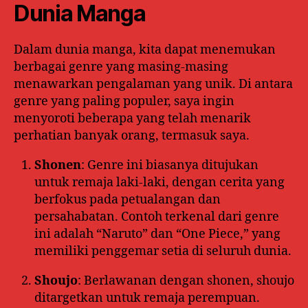
Dunia Manga
Dalam dunia manga, kita dapat menemukan
berbagai genre yang masing-masing
menawarkan pengalaman yang unik. Di antara
genre yang paling populer, saya ingin
menyoroti beberapa yang telah menarik
perhatian banyak orang, termasuk saya.
Shonen
: Genre ini biasanya ditujukan
untuk remaja laki-laki, dengan cerita yang
berfokus pada petualangan dan
persahabatan. Contoh terkenal dari genre
ini adalah “Naruto” dan “One Piece,” yang
memiliki penggemar setia di seluruh dunia.
Shoujo
: Berlawanan dengan shonen, shoujo
ditargetkan untuk remaja perempuan.