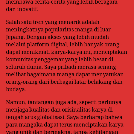
membawa cerita-cerita yang lebih beragam
dan inovatif.
Salah satu tren yang menarik adalah
meningkatnya popularitas manga di luar
Jepang. Dengan akses yang lebih mudah
melalui platform digital, lebih banyak orang
dapat menikmati karya-karya ini, menciptakan
komunitas penggemar yang lebih besar di
seluruh dunia. Saya pribadi merasa senang
melihat bagaimana manga dapat menyatukan
orang-orang dari berbagai latar belakang dan
budaya.
Namun, tantangan juga ada, seperti perlunya
menjaga kualitas dan orisinalitas karya di
tengah arus globalisasi. Saya berharap bahwa
para mangaka dapat terus menciptakan karya
yang unik dan bermakna, tanpa kehilangan