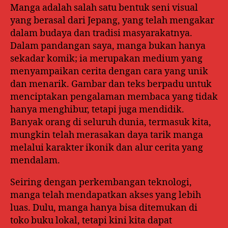
Manga adalah salah satu bentuk seni visual
yang berasal dari Jepang, yang telah mengakar
dalam budaya dan tradisi masyarakatnya.
Dalam pandangan saya, manga bukan hanya
sekadar komik; ia merupakan medium yang
menyampaikan cerita dengan cara yang unik
dan menarik. Gambar dan teks berpadu untuk
menciptakan pengalaman membaca yang tidak
hanya menghibur, tetapi juga mendidik.
Banyak orang di seluruh dunia, termasuk kita,
mungkin telah merasakan daya tarik manga
melalui karakter ikonik dan alur cerita yang
mendalam.
Seiring dengan perkembangan teknologi,
manga telah mendapatkan akses yang lebih
luas. Dulu, manga hanya bisa ditemukan di
toko buku lokal, tetapi kini kita dapat