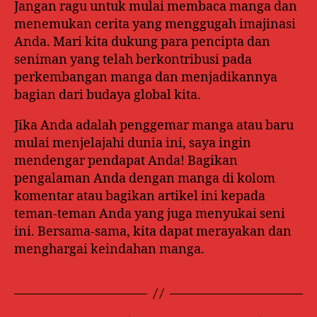
Jangan ragu untuk mulai membaca manga dan
menemukan cerita yang menggugah imajinasi
Anda. Mari kita dukung para pencipta dan
seniman yang telah berkontribusi pada
perkembangan manga dan menjadikannya
bagian dari budaya global kita.
Jika Anda adalah penggemar manga atau baru
mulai menjelajahi dunia ini, saya ingin
mendengar pendapat Anda! Bagikan
pengalaman Anda dengan manga di kolom
komentar atau bagikan artikel ini kepada
teman-teman Anda yang juga menyukai seni
ini. Bersama-sama, kita dapat merayakan dan
menghargai keindahan manga.