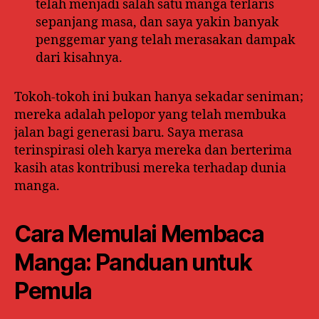
telah menjadi salah satu manga terlaris
sepanjang masa, dan saya yakin banyak
penggemar yang telah merasakan dampak
dari kisahnya.
Tokoh-tokoh ini bukan hanya sekadar seniman;
mereka adalah pelopor yang telah membuka
jalan bagi generasi baru. Saya merasa
terinspirasi oleh karya mereka dan berterima
kasih atas kontribusi mereka terhadap dunia
manga.
Cara Memulai Membaca
Manga: Panduan untuk
Pemula