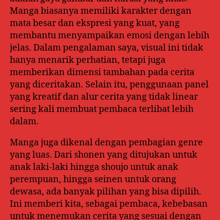
Manga biasanya memiliki karakter dengan
mata besar dan ekspresi yang kuat, yang
membantu menyampaikan emosi dengan lebih
jelas. Dalam pengalaman saya, visual ini tidak
hanya menarik perhatian, tetapi juga
memberikan dimensi tambahan pada cerita
yang diceritakan. Selain itu, penggunaan panel
yang kreatif dan alur cerita yang tidak linear
sering kali membuat pembaca terlibat lebih
dalam.
Manga juga dikenal dengan pembagian genre
yang luas. Dari shonen yang ditujukan untuk
anak laki-laki hingga shoujo untuk anak
perempuan, hingga seinen untuk orang
dewasa, ada banyak pilihan yang bisa dipilih.
Ini memberi kita, sebagai pembaca, kebebasan
untuk menemukan cerita yang sesuai dengan