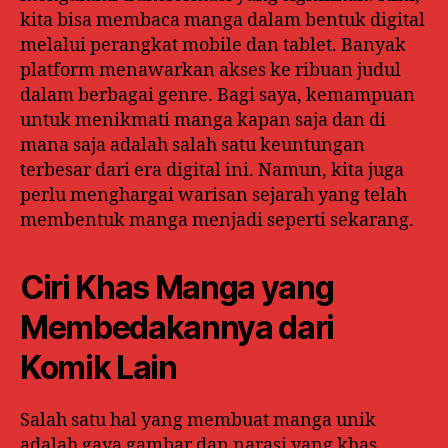
kita bisa membaca manga dalam bentuk digital
melalui perangkat mobile dan tablet. Banyak
platform menawarkan akses ke ribuan judul
dalam berbagai genre. Bagi saya, kemampuan
untuk menikmati manga kapan saja dan di
mana saja adalah salah satu keuntungan
terbesar dari era digital ini. Namun, kita juga
perlu menghargai warisan sejarah yang telah
membentuk manga menjadi seperti sekarang.
Ciri Khas Manga yang
Membedakannya dari
Komik Lain
Salah satu hal yang membuat manga unik
adalah gaya gambar dan narasi yang khas.