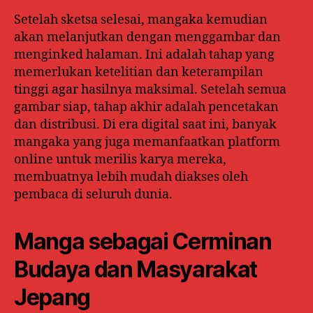
Setelah sketsa selesai, mangaka kemudian
akan melanjutkan dengan menggambar dan
menginked halaman. Ini adalah tahap yang
memerlukan ketelitian dan keterampilan
tinggi agar hasilnya maksimal. Setelah semua
gambar siap, tahap akhir adalah pencetakan
dan distribusi. Di era digital saat ini, banyak
mangaka yang juga memanfaatkan platform
online untuk merilis karya mereka,
membuatnya lebih mudah diakses oleh
pembaca di seluruh dunia.
Manga sebagai Cerminan
Budaya dan Masyarakat
Jepang