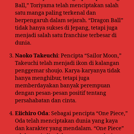
Ball,” Toriyama telah menciptakan salah
satu manga paling terkenal dan
berpengaruh dalam sejarah. “Dragon Ball”
tidak hanya sukses di Jepang, tetapi juga
menjadi salah satu franchise terbesar di
dunia.
Naoko Takeuchi
: Pencipta “Sailor Moon,”
Takeuchi telah menjadi ikon di kalangan
penggemar shoujo. Karya-karyanya tidak
hanya menghibur, tetapi juga
memberdayakan banyak perempuan
dengan pesan-pesan positif tentang
persahabatan dan cinta.
Eiichiro Oda
: Sebagai pencipta “One Piece,”
Oda telah menciptakan dunia yang kaya
dan karakter yang mendalam. “One Piece”