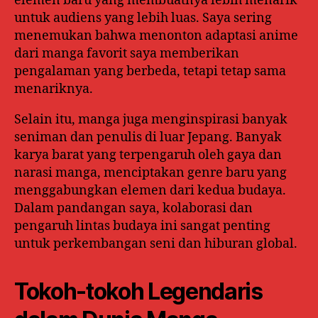
elemen baru yang membuatnya lebih menarik
untuk audiens yang lebih luas. Saya sering
menemukan bahwa menonton adaptasi anime
dari manga favorit saya memberikan
pengalaman yang berbeda, tetapi tetap sama
menariknya.
Selain itu, manga juga menginspirasi banyak
seniman dan penulis di luar Jepang. Banyak
karya barat yang terpengaruh oleh gaya dan
narasi manga, menciptakan genre baru yang
menggabungkan elemen dari kedua budaya.
Dalam pandangan saya, kolaborasi dan
pengaruh lintas budaya ini sangat penting
untuk perkembangan seni dan hiburan global.
Tokoh-tokoh Legendaris