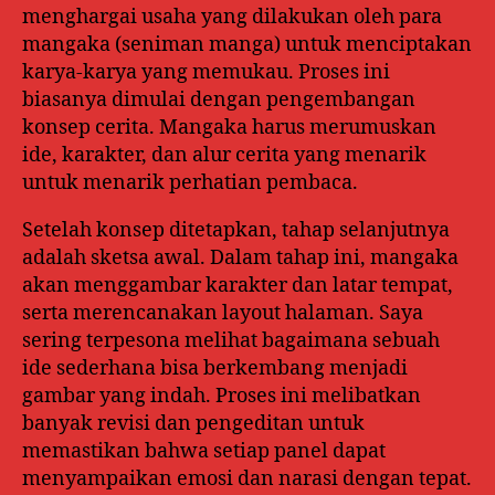
menghargai usaha yang dilakukan oleh para
mangaka (seniman manga) untuk menciptakan
karya-karya yang memukau. Proses ini
biasanya dimulai dengan pengembangan
konsep cerita. Mangaka harus merumuskan
ide, karakter, dan alur cerita yang menarik
untuk menarik perhatian pembaca.
Setelah konsep ditetapkan, tahap selanjutnya
adalah sketsa awal. Dalam tahap ini, mangaka
akan menggambar karakter dan latar tempat,
serta merencanakan layout halaman. Saya
sering terpesona melihat bagaimana sebuah
ide sederhana bisa berkembang menjadi
gambar yang indah. Proses ini melibatkan
banyak revisi dan pengeditan untuk
memastikan bahwa setiap panel dapat
menyampaikan emosi dan narasi dengan tepat.