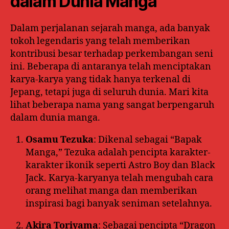
dalam Dunia Manga
Dalam perjalanan sejarah manga, ada banyak
tokoh legendaris yang telah memberikan
kontribusi besar terhadap perkembangan seni
ini. Beberapa di antaranya telah menciptakan
karya-karya yang tidak hanya terkenal di
Jepang, tetapi juga di seluruh dunia. Mari kita
lihat beberapa nama yang sangat berpengaruh
dalam dunia manga.
Osamu Tezuka
: Dikenal sebagai “Bapak
Manga,” Tezuka adalah pencipta karakter-
karakter ikonik seperti Astro Boy dan Black
Jack. Karya-karyanya telah mengubah cara
orang melihat manga dan memberikan
inspirasi bagi banyak seniman setelahnya.
Akira Toriyama
: Sebagai pencipta “Dragon