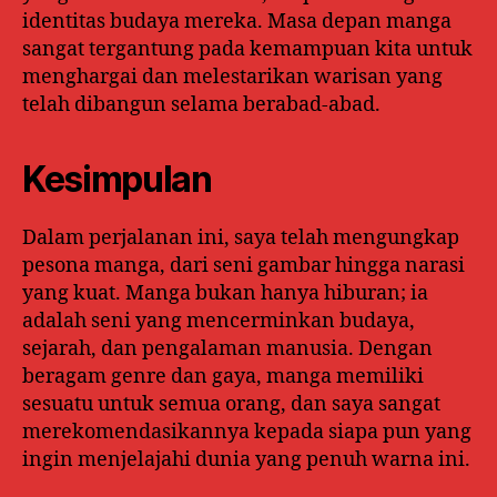
identitas budaya mereka. Masa depan manga
sangat tergantung pada kemampuan kita untuk
menghargai dan melestarikan warisan yang
telah dibangun selama berabad-abad.
Kesimpulan
Dalam perjalanan ini, saya telah mengungkap
pesona manga, dari seni gambar hingga narasi
yang kuat. Manga bukan hanya hiburan; ia
adalah seni yang mencerminkan budaya,
sejarah, dan pengalaman manusia. Dengan
beragam genre dan gaya, manga memiliki
sesuatu untuk semua orang, dan saya sangat
merekomendasikannya kepada siapa pun yang
ingin menjelajahi dunia yang penuh warna ini.