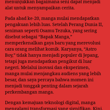
menunjukkan bagaimana seni dapat menjadi
alat untuk menyampaikan cerita.
Pada abad ke-20, manga mulai mendapatkan
pengakuan lebih luas. Setelah Perang Dunia II,
seniman seperti Osamu Tezuka, yang sering
disebut sebagai “Bapak Manga,”
memperkenalkan gaya baru yang merevolusi
cara orang melihat komik. Karyanya, “Astro
Boy,” tidak hanya menjadi populer di Jepang,
tetapi juga mendapatkan pengikut di luar
negeri. Melalui inovasi dan eksperimen,
manga mulai menjangkau audiens yang lebih
besar, dan saya percaya bahwa momen ini
menjadi tonggak penting dalam sejarah
perkembangan manga.
Dengan kemajuan teknologi digital, manga
mengalami transformasi yang signifikan. Kini,