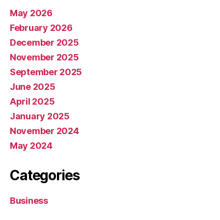
May 2026
February 2026
December 2025
November 2025
September 2025
June 2025
April 2025
January 2025
November 2024
May 2024
Categories
Business