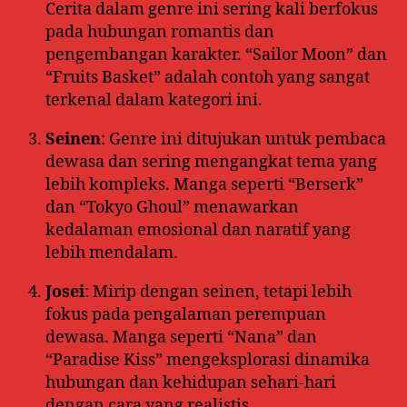
Cerita dalam genre ini sering kali berfokus
pada hubungan romantis dan
pengembangan karakter. “Sailor Moon” dan
“Fruits Basket” adalah contoh yang sangat
terkenal dalam kategori ini.
Seinen
: Genre ini ditujukan untuk pembaca
dewasa dan sering mengangkat tema yang
lebih kompleks. Manga seperti “Berserk”
dan “Tokyo Ghoul” menawarkan
kedalaman emosional dan naratif yang
lebih mendalam.
Josei
: Mirip dengan seinen, tetapi lebih
fokus pada pengalaman perempuan
dewasa. Manga seperti “Nana” dan
“Paradise Kiss” mengeksplorasi dinamika
hubungan dan kehidupan sehari-hari
dengan cara yang realistis.