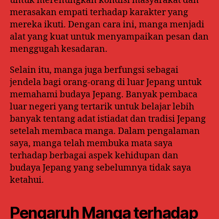
untuk merenungkan kondisi masyarakat dan
merasakan empati terhadap karakter yang
mereka ikuti. Dengan cara ini, manga menjadi
alat yang kuat untuk menyampaikan pesan dan
menggugah kesadaran.
Selain itu, manga juga berfungsi sebagai
jendela bagi orang-orang di luar Jepang untuk
memahami budaya Jepang. Banyak pembaca
luar negeri yang tertarik untuk belajar lebih
banyak tentang adat istiadat dan tradisi Jepang
setelah membaca manga. Dalam pengalaman
saya, manga telah membuka mata saya
terhadap berbagai aspek kehidupan dan
budaya Jepang yang sebelumnya tidak saya
ketahui.
Pengaruh Manga terhadap