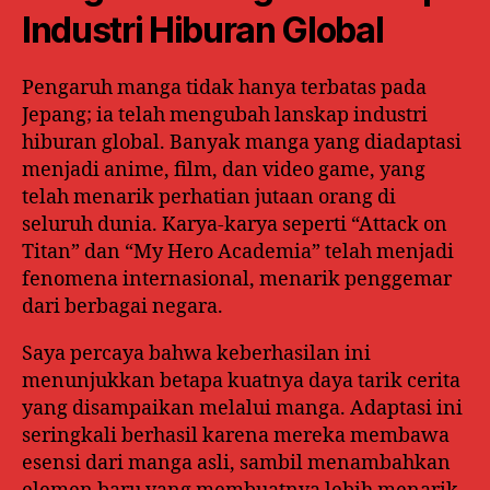
Industri Hiburan Global
Pengaruh manga tidak hanya terbatas pada
Jepang; ia telah mengubah lanskap industri
hiburan global. Banyak manga yang diadaptasi
menjadi anime, film, dan video game, yang
telah menarik perhatian jutaan orang di
seluruh dunia. Karya-karya seperti “Attack on
Titan” dan “My Hero Academia” telah menjadi
fenomena internasional, menarik penggemar
dari berbagai negara.
Saya percaya bahwa keberhasilan ini
menunjukkan betapa kuatnya daya tarik cerita
yang disampaikan melalui manga. Adaptasi ini
seringkali berhasil karena mereka membawa
esensi dari manga asli, sambil menambahkan