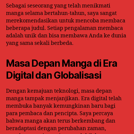
Sebagai seseorang yang telah menikmati
manga selama bertahun-tahun, saya sangat
merekomendasikan untuk mencoba membaca
beberapa judul. Setiap pengalaman membaca
adalah unik dan bisa membawa Anda ke dunia
yang sama sekali berbeda.
Masa Depan Manga di Era
Digital dan Globalisasi
Dengan kemajuan teknologi, masa depan
manga tampak menjanjikan. Era digital telah
membuka banyak kemungkinan baru bagi
para pembaca dan pencipta. Saya percaya
bahwa manga akan terus berkembang dan
beradaptasi dengan perubahan zaman,