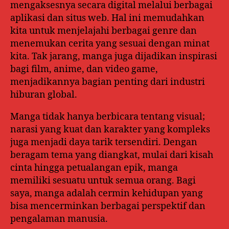
mengaksesnya secara digital melalui berbagai
aplikasi dan situs web. Hal ini memudahkan
kita untuk menjelajahi berbagai genre dan
menemukan cerita yang sesuai dengan minat
kita. Tak jarang, manga juga dijadikan inspirasi
bagi film, anime, dan video game,
menjadikannya bagian penting dari industri
hiburan global.
Manga tidak hanya berbicara tentang visual;
narasi yang kuat dan karakter yang kompleks
juga menjadi daya tarik tersendiri. Dengan
beragam tema yang diangkat, mulai dari kisah
cinta hingga petualangan epik, manga
memiliki sesuatu untuk semua orang. Bagi
saya, manga adalah cermin kehidupan yang
bisa mencerminkan berbagai perspektif dan
pengalaman manusia.