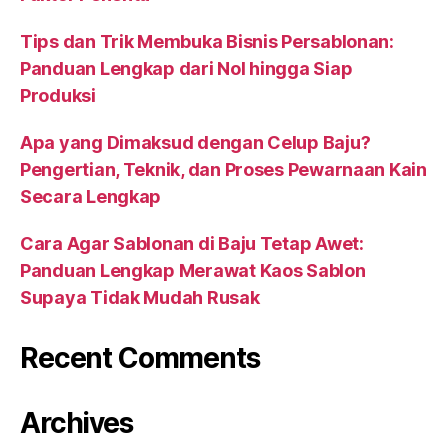
Tips dan Trik Membuka Bisnis Persablonan:
Panduan Lengkap dari Nol hingga Siap
Produksi
Apa yang Dimaksud dengan Celup Baju?
Pengertian, Teknik, dan Proses Pewarnaan Kain
Secara Lengkap
Cara Agar Sablonan di Baju Tetap Awet:
Panduan Lengkap Merawat Kaos Sablon
Supaya Tidak Mudah Rusak
Recent Comments
Archives