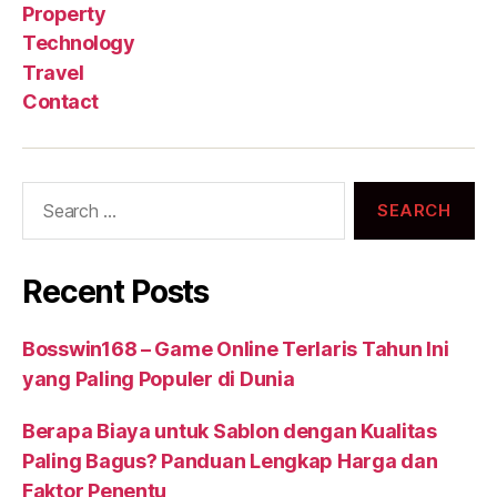
Property
Technology
Travel
Contact
Search
for:
Recent Posts
Bosswin168 – Game Online Terlaris Tahun Ini
yang Paling Populer di Dunia
Berapa Biaya untuk Sablon dengan Kualitas
Paling Bagus? Panduan Lengkap Harga dan
Faktor Penentu