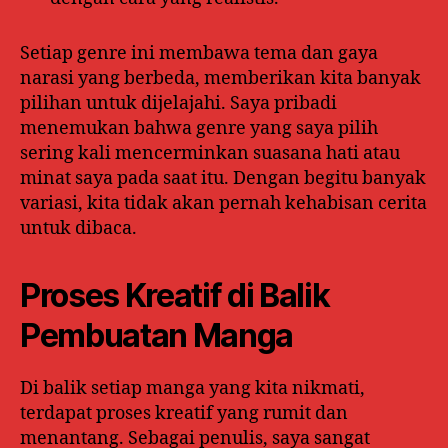
Setiap genre ini membawa tema dan gaya
narasi yang berbeda, memberikan kita banyak
pilihan untuk dijelajahi. Saya pribadi
menemukan bahwa genre yang saya pilih
sering kali mencerminkan suasana hati atau
minat saya pada saat itu. Dengan begitu banyak
variasi, kita tidak akan pernah kehabisan cerita
untuk dibaca.
Proses Kreatif di Balik
Pembuatan Manga
Di balik setiap manga yang kita nikmati,
terdapat proses kreatif yang rumit dan
menantang. Sebagai penulis, saya sangat