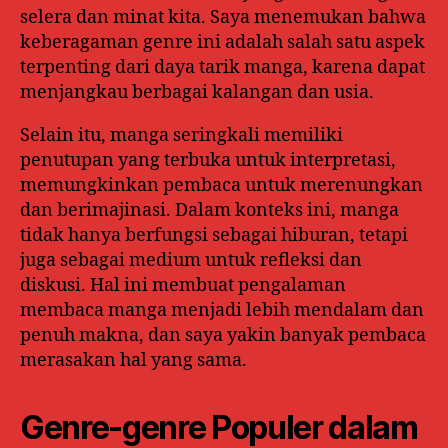
selera dan minat kita. Saya menemukan bahwa
keberagaman genre ini adalah salah satu aspek
terpenting dari daya tarik manga, karena dapat
menjangkau berbagai kalangan dan usia.
Selain itu, manga seringkali memiliki
penutupan yang terbuka untuk interpretasi,
memungkinkan pembaca untuk merenungkan
dan berimajinasi. Dalam konteks ini, manga
tidak hanya berfungsi sebagai hiburan, tetapi
juga sebagai medium untuk refleksi dan
diskusi. Hal ini membuat pengalaman
membaca manga menjadi lebih mendalam dan
penuh makna, dan saya yakin banyak pembaca
merasakan hal yang sama.
Genre-genre Populer dalam