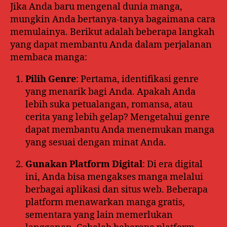
Jika Anda baru mengenal dunia manga,
mungkin Anda bertanya-tanya bagaimana cara
memulainya. Berikut adalah beberapa langkah
yang dapat membantu Anda dalam perjalanan
membaca manga:
Pilih Genre
: Pertama, identifikasi genre
yang menarik bagi Anda. Apakah Anda
lebih suka petualangan, romansa, atau
cerita yang lebih gelap? Mengetahui genre
dapat membantu Anda menemukan manga
yang sesuai dengan minat Anda.
Gunakan Platform Digital
: Di era digital
ini, Anda bisa mengakses manga melalui
berbagai aplikasi dan situs web. Beberapa
platform menawarkan manga gratis,
sementara yang lain memerlukan