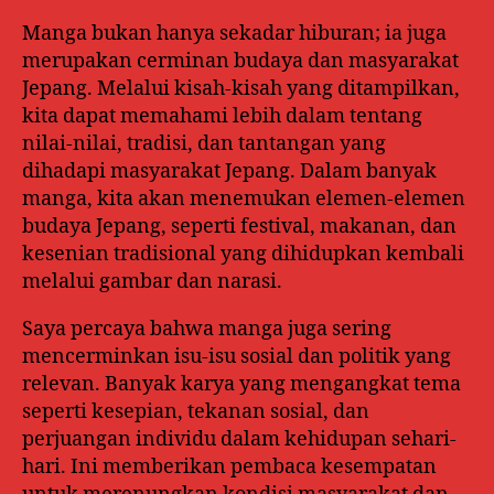
Manga bukan hanya sekadar hiburan; ia juga
merupakan cerminan budaya dan masyarakat
Jepang. Melalui kisah-kisah yang ditampilkan,
kita dapat memahami lebih dalam tentang
nilai-nilai, tradisi, dan tantangan yang
dihadapi masyarakat Jepang. Dalam banyak
manga, kita akan menemukan elemen-elemen
budaya Jepang, seperti festival, makanan, dan
kesenian tradisional yang dihidupkan kembali
melalui gambar dan narasi.
Saya percaya bahwa manga juga sering
mencerminkan isu-isu sosial dan politik yang
relevan. Banyak karya yang mengangkat tema
seperti kesepian, tekanan sosial, dan
perjuangan individu dalam kehidupan sehari-
hari. Ini memberikan pembaca kesempatan