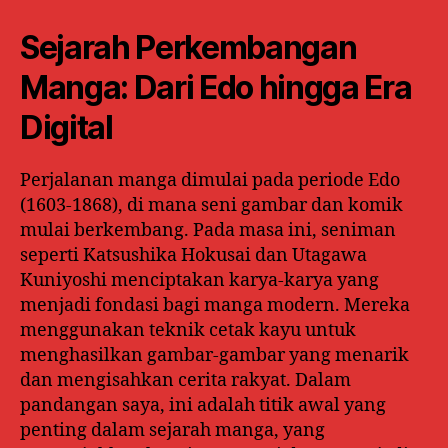
Sejarah Perkembangan
Manga: Dari Edo hingga Era
Digital
Perjalanan manga dimulai pada periode Edo
(1603-1868), di mana seni gambar dan komik
mulai berkembang. Pada masa ini, seniman
seperti Katsushika Hokusai dan Utagawa
Kuniyoshi menciptakan karya-karya yang
menjadi fondasi bagi manga modern. Mereka
menggunakan teknik cetak kayu untuk
menghasilkan gambar-gambar yang menarik
dan mengisahkan cerita rakyat. Dalam
pandangan saya, ini adalah titik awal yang
penting dalam sejarah manga, yang