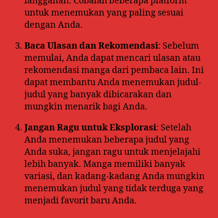
langganan. Cobalah beberapa platform
untuk menemukan yang paling sesuai
dengan Anda.
Baca Ulasan dan Rekomendasi
: Sebelum
memulai, Anda dapat mencari ulasan atau
rekomendasi manga dari pembaca lain. Ini
dapat membantu Anda menemukan judul-
judul yang banyak dibicarakan dan
mungkin menarik bagi Anda.
Jangan Ragu untuk Eksplorasi
: Setelah
Anda menemukan beberapa judul yang
Anda suka, jangan ragu untuk menjelajahi
lebih banyak. Manga memiliki banyak
variasi, dan kadang-kadang Anda mungkin
menemukan judul yang tidak terduga yang
menjadi favorit baru Anda.