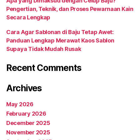
Apa yang Dimaksud dengan Celup Baju?
Pengertian, Teknik, dan Proses Pewarnaan Kain
Secara Lengkap
Cara Agar Sablonan di Baju Tetap Awet:
Panduan Lengkap Merawat Kaos Sablon
Supaya Tidak Mudah Rusak
Recent Comments
Archives
May 2026
February 2026
December 2025
November 2025