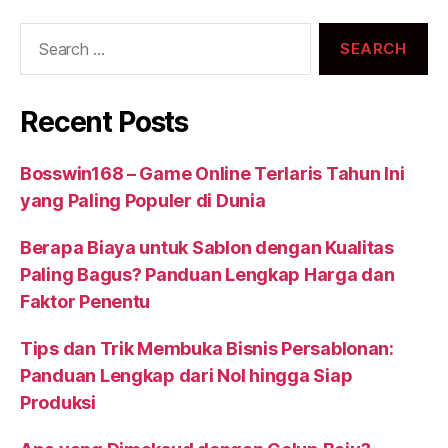
Search
for:
Recent Posts
Bosswin168 – Game Online Terlaris Tahun Ini
yang Paling Populer di Dunia
Berapa Biaya untuk Sablon dengan Kualitas
Paling Bagus? Panduan Lengkap Harga dan
Faktor Penentu
Tips dan Trik Membuka Bisnis Persablonan:
Panduan Lengkap dari Nol hingga Siap
Produksi