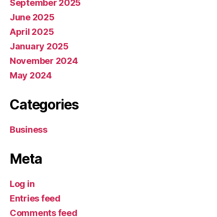
September 2025
June 2025
April 2025
January 2025
November 2024
May 2024
Categories
Business
Meta
Log in
Entries feed
Comments feed