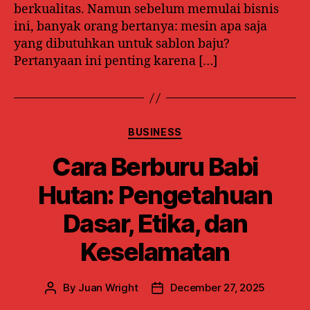
berkualitas. Namun sebelum memulai bisnis
ini, banyak orang bertanya: mesin apa saja
yang dibutuhkan untuk sablon baju?
Pertanyaan ini penting karena […]
Categories
BUSINESS
Cara Berburu Babi
Hutan: Pengetahuan
Dasar, Etika, dan
Keselamatan
By
Juan Wright
December 27, 2025
Post
Post
author
date