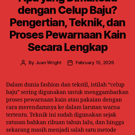
dengan Celup Baju?
Pengertian, Teknik, dan
Proses Pewarnaan Kain
Secara Lengkap
By
Juan Wright
February 15, 2026
Post
Post
author
date
Dalam dunia fashion dan tekstil, istilah “celup
baju” sering digunakan untuk menggambarkan
proses pewarnaan kain atau pakaian dengan
cara merendamnya ke dalam larutan warna
tertentu. Teknik ini sudah digunakan sejak
ratusan bahkan ribuan tahun lalu, dan hingga
sekarang masih menjadi salah satu metode