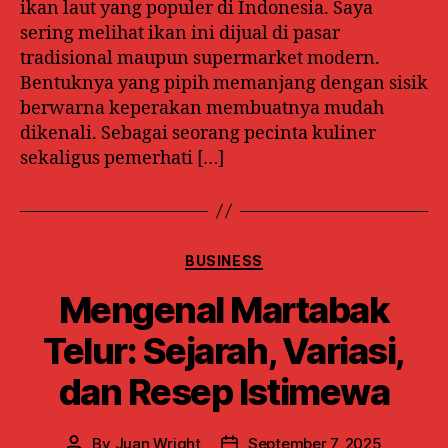
ikan laut yang populer di Indonesia. Saya
sering melihat ikan ini dijual di pasar
tradisional maupun supermarket modern.
Bentuknya yang pipih memanjang dengan sisik
berwarna keperakan membuatnya mudah
dikenali. Sebagai seorang pecinta kuliner
sekaligus pemerhati […]
Categories
BUSINESS
Mengenal Martabak
Telur: Sejarah, Variasi,
dan Resep Istimewa
By
Juan Wright
September 7, 2025
Post
Post