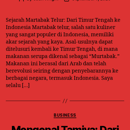
author
date
Sejarah Martabak Telur: Dari Timur Tengah ke
Indonesia Martabak telur, salah satu kuliner
yang sangat populer di Indonesia, memiliki
akar sejarah yang kaya. Asal-usulnya dapat
ditelusuri kembali ke Timur Tengah, di mana
makanan serupa dikenal sebagai “Murtabak.”
Makanan ini berasal dari Arab dan telah
berevolusi seiring dengan penyebarannya ke
berbagai negara, termasuk Indonesia. Saya
selalu […]
Categories
BUSINESS
Mengenal Tamiya: Dari