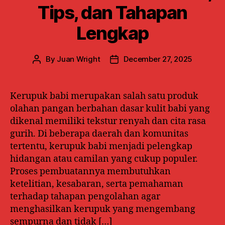
Tips, dan Tahapan
Lengkap
By
Juan Wright
December 27, 2025
Post
Post
author
date
Kerupuk babi merupakan salah satu produk
olahan pangan berbahan dasar kulit babi yang
dikenal memiliki tekstur renyah dan cita rasa
gurih. Di beberapa daerah dan komunitas
tertentu, kerupuk babi menjadi pelengkap
hidangan atau camilan yang cukup populer.
Proses pembuatannya membutuhkan
ketelitian, kesabaran, serta pemahaman
terhadap tahapan pengolahan agar
menghasilkan kerupuk yang mengembang
sempurna dan tidak […]