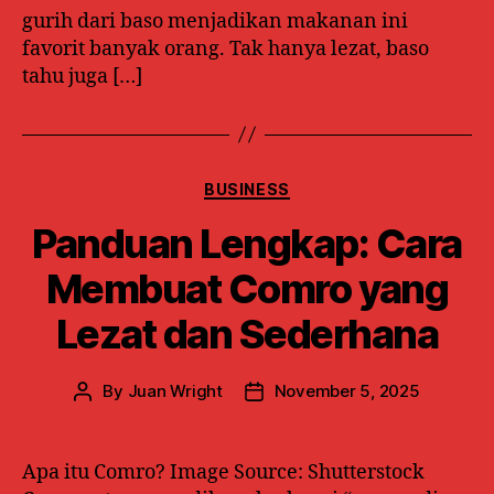
gurih dari baso menjadikan makanan ini
favorit banyak orang. Tak hanya lezat, baso
tahu juga […]
Categories
BUSINESS
Panduan Lengkap: Cara
Membuat Comro yang
Lezat dan Sederhana
By
Juan Wright
November 5, 2025
Post
Post
author
date
Apa itu Comro? Image Source: Shutterstock