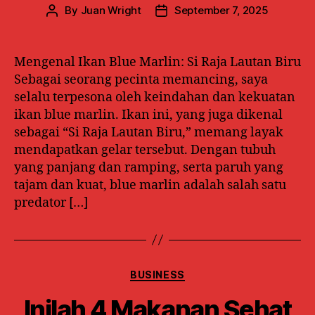
By
Juan Wright
September 7, 2025
Post
Post
author
date
Mengenal Ikan Blue Marlin: Si Raja Lautan Biru
Sebagai seorang pecinta memancing, saya
selalu terpesona oleh keindahan dan kekuatan
ikan blue marlin. Ikan ini, yang juga dikenal
sebagai “Si Raja Lautan Biru,” memang layak
mendapatkan gelar tersebut. Dengan tubuh
yang panjang dan ramping, serta paruh yang
tajam dan kuat, blue marlin adalah salah satu
predator […]
Categories
BUSINESS
Inilah 4 Makanan Sehat