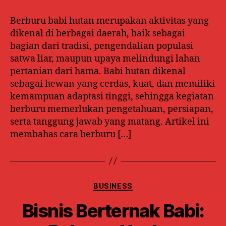
Berburu babi hutan merupakan aktivitas yang
dikenal di berbagai daerah, baik sebagai
bagian dari tradisi, pengendalian populasi
satwa liar, maupun upaya melindungi lahan
pertanian dari hama. Babi hutan dikenal
sebagai hewan yang cerdas, kuat, dan memiliki
kemampuan adaptasi tinggi, sehingga kegiatan
berburu memerlukan pengetahuan, persiapan,
serta tanggung jawab yang matang. Artikel ini
membahas cara berburu […]
Categories
BUSINESS
Bisnis Berternak Babi: