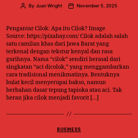
By
Juan Wright
November 5, 2025
Post
Post
author
date
Pengantar Cilok: Apa itu Cilok? Image
Source: https://pixabay.com/ Cilok adalah salah
satu camilan khas dari Jawa Barat yang
terkenal dengan tekstur kenyal dan rasa
gurihnya. Nama “cilok” sendiri berasal dari
singkatan “aci dicolok,” yang menggambarkan
cara tradisional menikmatinya. Bentuknya
bulat kecil menyerupai bakso, namun
berbahan dasar tepung tapioka atau aci. Tak
heran jika cilok menjadi favorit […]
Categories
BUSINESS