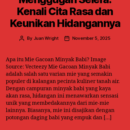
Kenali Cita Rasa dan
Keunikan Hidangannya
By
Juan Wright
November 5, 2025
Post
Post
author
date
Apa itu Mie Gacoan Minyak Babi? Image
Source: Vecteezy Mie Gacoan Minyak Babi
adalah salah satu varian mie yang semakin
populer di kalangan pecinta kuliner tanah air.
Dengan campuran minyak babi yang kaya
akan rasa, hidangan ini menawarkan sensasi
unik yang membedakannya dari mie-mie
lainnya. Biasanya, mie ini disajikan dengan
potongan daging babi yang empuk dan […]