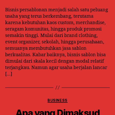
Bisnis persablonan menjadi salah satu peluang
usaha yang terus berkembang, terutama
karena kebutuhan kaos custom, merchandise,
seragam komunitas, hingga produk promosi
semakin tinggi. Mulai dari brand clothing,
event organizer, sekolah, hingga perusahaan,
semuanya membutuhkan jasa sablon
berkualitas. Kabar baiknya, bisnis sablon bisa
dimulai dari skala kecil dengan modal relatif
terjangkau. Namun agar usaha berjalan lancar
[…]
Categories
BUSINESS
Apa yang Dimaksud