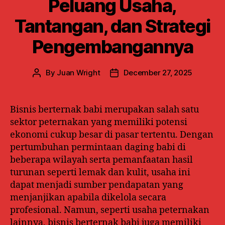
Peluang Usaha,
Tantangan, dan Strategi
Pengembangannya
By
Juan Wright
December 27, 2025
Post
Post
author
date
Bisnis berternak babi merupakan salah satu
sektor peternakan yang memiliki potensi
ekonomi cukup besar di pasar tertentu. Dengan
pertumbuhan permintaan daging babi di
beberapa wilayah serta pemanfaatan hasil
turunan seperti lemak dan kulit, usaha ini
dapat menjadi sumber pendapatan yang
menjanjikan apabila dikelola secara
profesional. Namun, seperti usaha peternakan
lainnya, bisnis berternak babi juga memiliki