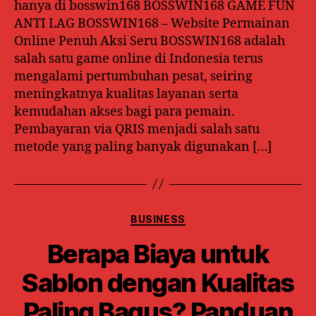
hanya di bosswin168 BOSSWIN168 GAME FUN
ANTI LAG BOSSWIN168 – Website Permainan
Online Penuh Aksi Seru BOSSWIN168 adalah
salah satu game online di Indonesia terus
mengalami pertumbuhan pesat, seiring
meningkatnya kualitas layanan serta
kemudahan akses bagi para pemain.
Pembayaran via QRIS menjadi salah satu
metode yang paling banyak digunakan […]
Categories
BUSINESS
Berapa Biaya untuk
Sablon dengan Kualitas
Paling Bagus? Panduan