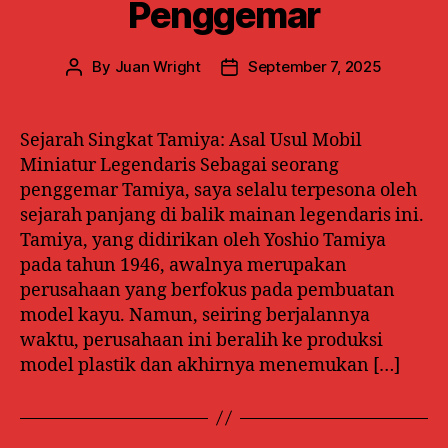
Penggemar
By
Juan Wright
September 7, 2025
Post
Post
author
date
Sejarah Singkat Tamiya: Asal Usul Mobil
Miniatur Legendaris Sebagai seorang
penggemar Tamiya, saya selalu terpesona oleh
sejarah panjang di balik mainan legendaris ini.
Tamiya, yang didirikan oleh Yoshio Tamiya
pada tahun 1946, awalnya merupakan
perusahaan yang berfokus pada pembuatan
model kayu. Namun, seiring berjalannya
waktu, perusahaan ini beralih ke produksi
model plastik dan akhirnya menemukan […]