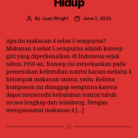
Hidup
By
Juan Wright
June 2, 2025
Post
Post
author
date
Apa itu makanan 4 sehat 5 sempurna?
Makanan 4 sehat 5 sempurna adalah konsep
gizi yang diperkenalkan di Indonesia sejak
tahun 1950-an. Konsep ini menekankan pada
pemenuhan kebutuhan nutrisi harian melalui 4
kelompok makanan utama, yaitu: Kelima
komponen ini dianggap sempurna karena
dapat memenuhi kebutuhan nutrisi tubuh
secara lengkap dan seimbang. Dengan
mengonsumsi makanan 4 […]