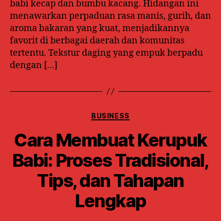
babi kecap dan bumbu kacang. Hidangan ini
menawarkan perpaduan rasa manis, gurih, dan
aroma bakaran yang kuat, menjadikannya
favorit di berbagai daerah dan komunitas
tertentu. Tekstur daging yang empuk berpadu
dengan […]
Categories
BUSINESS
Cara Membuat Kerupuk
Babi: Proses Tradisional,
Tips, dan Tahapan
Lengkap