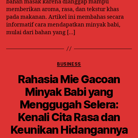
bahan masak karena dianggap mampu
memberikan aroma, rasa, dan tekstur khas
pada makanan. Artikel ini membahas secara
informatif cara mendapatkan minyak babi,
mulai dari bahan yang […]
Categories
BUSINESS
Rahasia Mie Gacoan
Minyak Babi yang
Menggugah Selera:
Kenali Cita Rasa dan
Keunikan Hidangannya