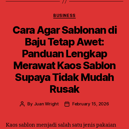
Categories
BUSINESS
Cara Agar Sablonan di
Baju Tetap Awet:
Panduan Lengkap
Merawat Kaos Sablon
Supaya Tidak Mudah
Rusak
By
Juan Wright
February 15, 2026
Post
Post
author
date
Kaos sablon menjadi salah satu jenis pakaian