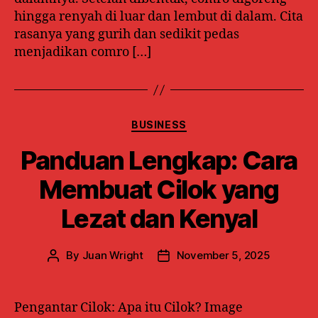
hingga renyah di luar dan lembut di dalam. Cita
rasanya yang gurih dan sedikit pedas
menjadikan comro […]
Categories
BUSINESS
Panduan Lengkap: Cara
Membuat Cilok yang
Lezat dan Kenyal
By
Juan Wright
November 5, 2025
Post
Post
author
date
Pengantar Cilok: Apa itu Cilok? Image